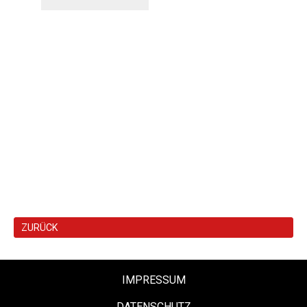
ZURÜCK
IMPRESSUM
DATENSCHUTZ