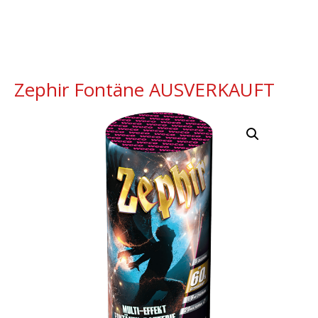
Zephir Fontäne AUSVERKAUFT