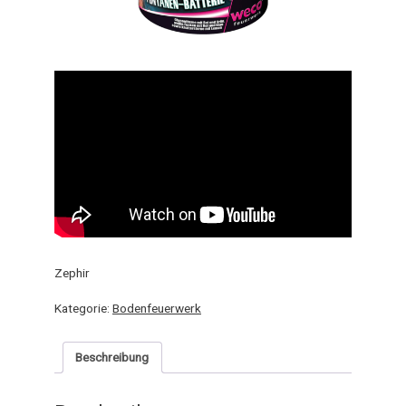
Zephir
Kategorie:
Bodenfeuerwerk
Beschreibung