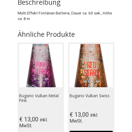
Beschreibung
Multi Effekt Fontänen Batterie, Dauer ca. 60 sek., Höhe
ca. 8 m
Ähnliche Produkte
Bugano Vulkan Metal
Bugano Vulkan Swiss
Pink
€
13,00
inkl.
€
13,00
inkl.
MwSt.
MwSt.